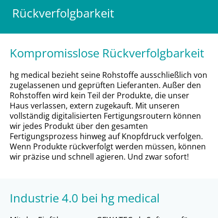
Rückverfolgbarkeit
Kompromisslose Rückverfolgbarkeit
hg medical bezieht seine Rohstoffe ausschließlich von
zugelassenen und geprüften Lieferanten. Außer den
Rohstoffen wird kein Teil der Produkte, die unser
Haus verlassen, extern zugekauft. Mit unseren
vollständig digitalisierten Fertigungsroutern können
wir jedes Produkt über den gesamten
Fertigungsprozess hinweg auf Knopfdruck verfolgen.
Wenn Produkte rückverfolgt werden müssen, können
wir präzise und schnell agieren. Und zwar sofort!
Industrie 4.0 bei hg medical