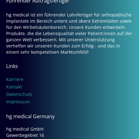
Führender Auftragsfertiger
hg medical ist ein führender Lohnfertiger für orthopädische
Implantate im Bereich untere und obere Extremitäten sowie
für den Wirbelsäulenbereich. Unsere Kunden entwickeln
Produkte, die die Lebensqualität vieler Patient:innen auf der
ganzen Welt verbessern. Mit unserer Unterstützung
verhelfen wir unseren Kunden zum Erfolg - und das in
einem sehr kompetetiven Marktumfeld!
Links
Karriere
Kontakt
Datenschutz
Impressum
hg medical Germany
hg medical GmbH
Gewerbegebiet 16