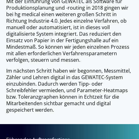
Mit der Einführung von GEWATEC als Software für
Produktionsplanung und -routing in 2018 gingen wir
bei hg medical einen weiteren großen Schritt in
Richtung Industrie 4.0. Jedes einzelne Verfahren, ob
manuell oder automatisiert, ist in dieses voll
digitalisierte System integriert. Das reduziert den
Einsatz von Papier in der Fertigungshalle auf ein
Mindestmaß. So können wir jeden einzelnen Prozess
mit allen erforderlichen Verfahrensparametern
verfolgen, steuern und messen.
Im nächsten Schritt haben wir begonnen, Messmittel,
Zähler und Lehren digital in das GEWATEC-System
einzubinden. Dadurch werden Tipp- oder
Schreibfehler vermieden, und Parameter-Heatmaps
bzw. Toleranzgraphen können in Echtzeit für die
Mitarbeitenden sichtbar gemacht und digital
gespeichert werden.