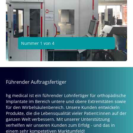
Nummer 1 von 4
Führender Auftragsfertiger
hg medical ist ein führender Lohnfertiger für orthopädische
Implantate im Bereich untere und obere Extremitäten sowie
für den Wirbelsäulenbereich. Unsere Kunden entwickeln
Produkte, die die Lebensqualität vieler Patient:innen auf der
ganzen Welt verbessern. Mit unserer Unterstützung
verhelfen wir unseren Kunden zum Erfolg - und das in
einem sehr kompetetiven Marktumfeld!