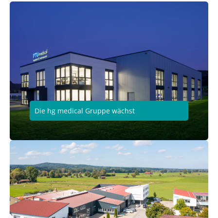
Die hg medical Gruppe wächst