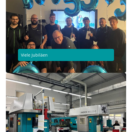
Viele Jubiläen